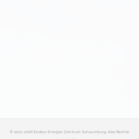
© 2021-2026 Endlos-Energie-Zentrum Schaumburg. Alle Rechte