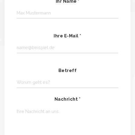
Ihr Name *
Ihre E-Mail *
Betreff
Nachricht *