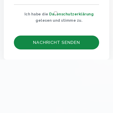
Ich habe die
Datenschutzerklärung
gelesen und stimme zu.
NACHRICHT SENDEN