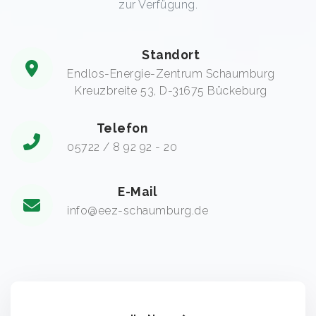
zur Verfügung.
Standort
Endlos-Energie-Zentrum Schaumburg
Kreuzbreite 53, D-31675 Bückeburg
Telefon
05722 / 8 92 92 - 20
E-Mail
info@eez-schaumburg.de